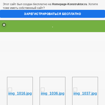
Этот сайт был создан бесплатно на
Homepage-Konstruktor.ru
. Хотите
тоже иметь собственный сайт?
ЗАРЕГИСТРИРОВАТЬСЯ БЕСПЛАТНО
.
 Европы